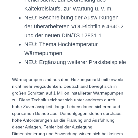
Kältekreislaufs, zur Wartung u. v. m.
NEU: Beschreibung der Auswirkungen
der überarbeiteten VDI-Richtlinie 4640-2
und der neuen DIN/TS 12831-1
NEU: Thema Hochtemperatur-
Wärmepumpen
NEU: Ergänzung weiterer Praxisbeispiele
Wärmepumpen sind aus dem Heizungsmarkt mittlerweile
nicht mehr wegzudenken. Deutschland bewegt sich in
großen Schritten auf 1 Million installierter Wärmepumpen
zu. Diese Technik zeichnet sich unter anderem durch
hohe Zuverlässigkeit, lange Lebensdauer, sicheren und
sparsamen Betrieb aus. Dementgegen stehen durchaus
hohe Anforderungen an die Planung und Ausführung
dieser Anlagen. Fehler bei der Auslegung,
Dimensionierung und Anwendung wirken sich bei keinem