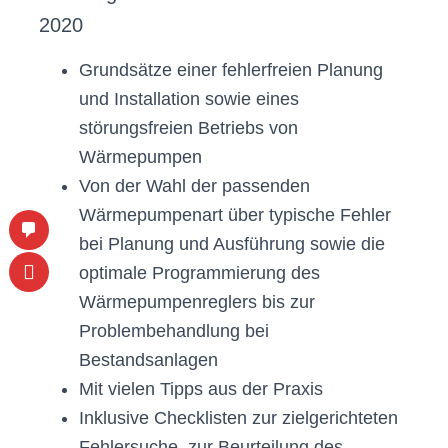
2020
Grundsätze einer fehlerfreien Planung
und Installation sowie eines
störungsfreien Betriebs von
Wärmepumpen
Von der Wahl der passenden
Wärmepumpenart über typische Fehler
bei Planung und Ausführung sowie die
optimale Programmierung des
Wärmepumpenreglers bis zur
Problembehandlung bei
Bestandsanlagen
Mit vielen Tipps aus der Praxis
Inklusive Checklisten zur zielgerichteten
Fehlersuche, zur Beurteilung des