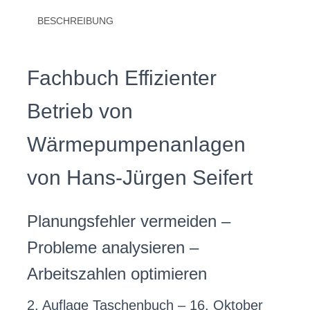
BESCHREIBUNG
Fachbuch Effizienter
Betrieb von
Wärmepumpenanlagen
von Hans-Jürgen Seifert
Planungsfehler vermeiden –
Probleme analysieren –
Arbeitszahlen optimieren
2. Auflage
Taschenbuch – 16. Oktober