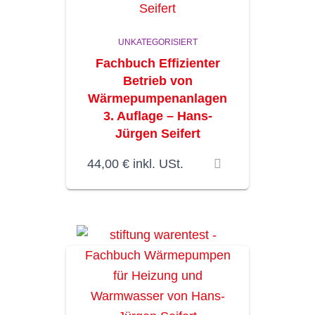
UNKATEGORISIERT
Fachbuch Effizienter
Betrieb von
Wärmepumpenanlagen
3. Auflage – Hans-
Jürgen Seifert
44,00
€
inkl. USt.