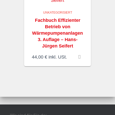
UNKATEGORISIERT
Fachbuch Effizienter
Betrieb von
Wärmepumpenanlagen
3. Auflage – Hans-
Jürgen Seifert
44,00
€
inkl. USt.