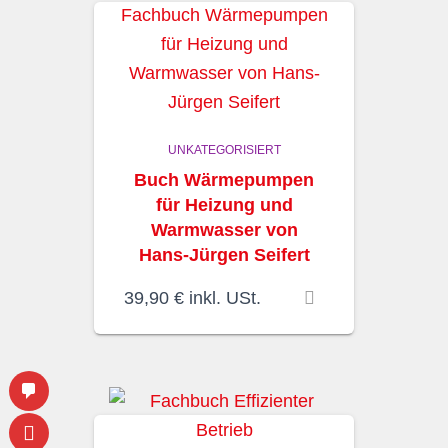
UNKATEGORISIERT
Buch Wärmepumpen
für Heizung und
Warmwasser von
Hans-Jürgen Seifert
39,90
€
inkl. USt.