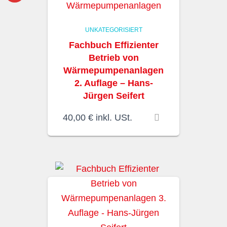
UNKATEGORISIERT
Fachbuch Effizienter
Betrieb von
Wärmepumpenanlagen
2. Auflage – Hans-
Jürgen Seifert
40,00
€
inkl. USt.