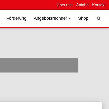
Über uns
Anfahrt
Kontakt
Förderung
Angebotsrechner
Shop