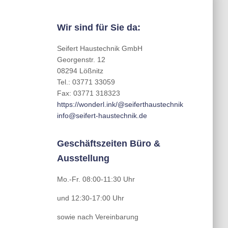
Wir sind für Sie da:
Seifert Haustechnik GmbH
Georgenstr. 12
08294 Lößnitz
Tel.: 03771 33059
Fax: 03771 318323
https://wonderl.ink/@seiferthaustechnik
info@seifert-haustechnik.de
Geschäftszeiten Büro &
Ausstellung
Mo.-Fr. 08:00-11:30 Uhr
und 12:30-17:00 Uhr
sowie nach Vereinbarung