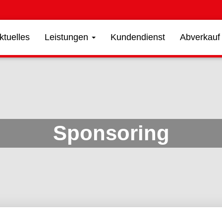
ktuelles
Leistungen
Kundendienst
Abverkauf
Sponsoring