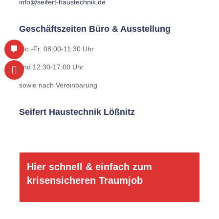
N
info@seifert-haustechnik.de
Geschäftszeiten Büro & Ausstellung
Mo.-Fr. 08:00-11:30 Uhr
und 12:30-17:00 Uhr
sowie nach Vereinbarung
Seifert Haustechnik Lößnitz
Hier schnell & einfach zum
krisensicheren Traumjob