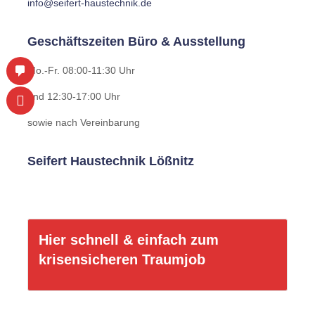
N
info@seifert-haustechnik.de
Geschäftszeiten Büro & Ausstellung
Mo.-Fr. 08:00-11:30 Uhr
und 12:30-17:00 Uhr
sowie nach Vereinbarung
Seifert Haustechnik Lößnitz
Hier schnell & einfach zum
krisensicheren Traumjob