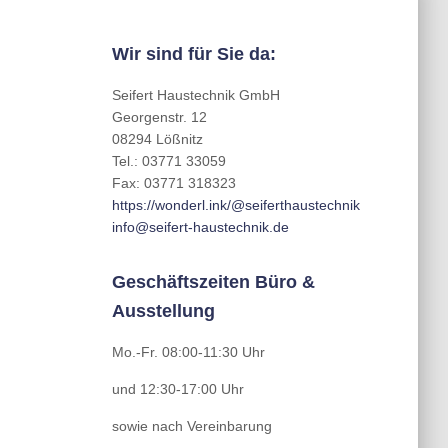
Wir sind für Sie da:
Seifert Haustechnik GmbH
Georgenstr. 12
08294 Lößnitz
Tel.: 03771 33059
Fax: 03771 318323
https://wonderl.ink/@seiferthaustechnik
info@seifert-haustechnik.de
Geschäftszeiten Büro &
Ausstellung
Mo.-Fr. 08:00-11:30 Uhr
und 12:30-17:00 Uhr
sowie nach Vereinbarung