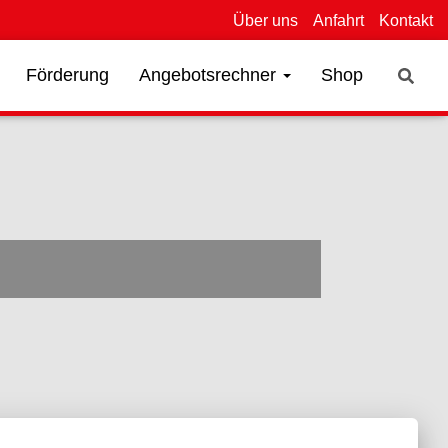
Über uns
Anfahrt
Kontakt
Förderung
Angebotsrechner
Shop