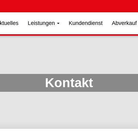
ktuelles
Leistungen
Kundendienst
Abverkauf
Kontakt