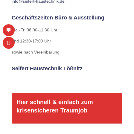
N
info@seifert-haustechnik.de
Geschäftszeiten Büro & Ausstellung
Mo.-Fr. 08:00-11:30 Uhr
und 12:30-17:00 Uhr
sowie nach Vereinbarung
Seifert Haustechnik Lößnitz
Hier schnell & einfach zum
krisensicheren Traumjob